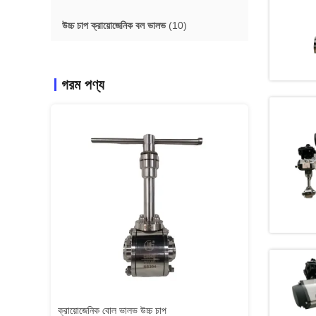
উচ্চ চাপ ক্রায়োজেনিক বল ভালভ
(10)
গরম পণ্য
ক্রায়োজেনিক বোল ভালভ উচ্চ চাপ
লং স্টেম ক্রায়োজেনিক