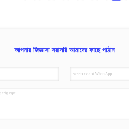
আপনার জিজ্ঞাসা সরাসরি আমাদের কাছে পাঠান