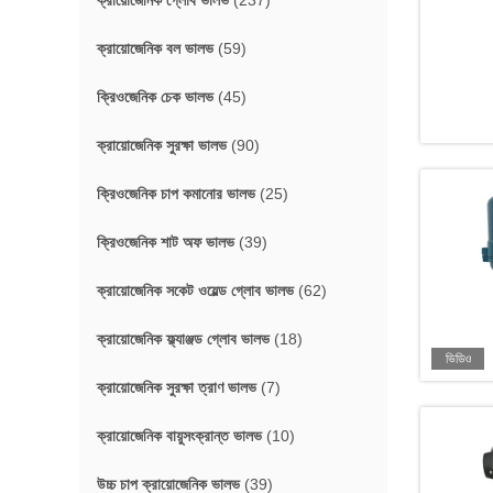
ক্রায়োজেনিক গ্লোব ভালভ
(237)
ক্রায়োজেনিক বল ভালভ
(59)
ক্রিওজেনিক চেক ভালভ
(45)
ক্রায়োজেনিক সুরক্ষা ভালভ
(90)
ক্রিওজেনিক চাপ কমানোর ভালভ
(25)
ক্রিওজেনিক শাট অফ ভালভ
(39)
ক্রায়োজেনিক সকেট ওয়েল্ড গ্লোব ভালভ
(62)
ক্রায়োজেনিক ফ্ল্যাঞ্জড গ্লোব ভালভ
(18)
ভিডিও
ক্রায়োজেনিক সুরক্ষা ত্রাণ ভালভ
(7)
ক্রায়োজেনিক বায়ুসংক্রান্ত ভালভ
(10)
উচ্চ চাপ ক্রায়োজেনিক ভালভ
(39)