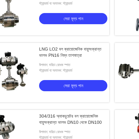
স্ট্যান্ডার্ড বা অমানক: স্ট্যান্ডার্ড
সেরা মূল্য পান
LNG LO2 বল ক্রায়োজেনিক বায়ুসংক্রান্ত
ভালভ PN16 নিম্ন তাপমাত্রা
উপাদান: মরিচা রোধক স্পাত
স্ট্যান্ডার্ড বা অমানক: স্ট্যান্ডার্ড
সেরা মূল্য পান
304/316 অ্যাকচুয়েটর বল ক্রায়োজেনিক
বায়ুসংক্রান্ত ভালভ DN10 থেকে DN100
উপাদান: মরিচা রোধক স্পাত
 গ্লোব ভালভ
ডিএন 40 ক্রিওজেনিক গ্লোব ভালভ স্টেইনলেস স্টিল শর্ট
Eldালা
স্ট্যান্ডার্ড বা অমানক: স্ট্যান্ডার্ড