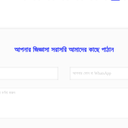
আপনার জিজ্ঞাসা সরাসরি আমাদের কাছে পাঠান