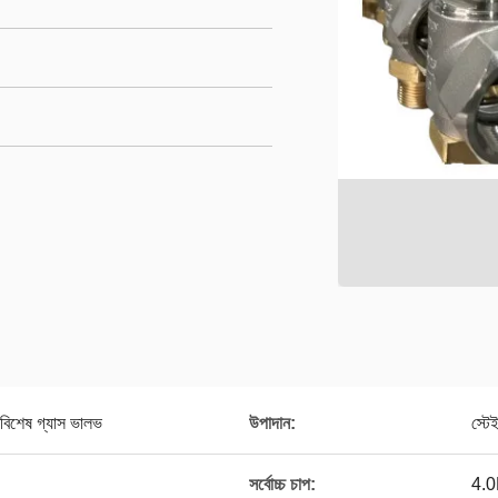
 বিশেষ গ্যাস ভালভ
উপাদান:
স্টে
সর্বোচ্চ চাপ:
4.