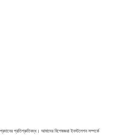
্রদানের প্রতিশ্রুতিবদ্ধ। আমাদের বিশেষজ্ঞরা ইনস্টলেশন সম্পর্কে