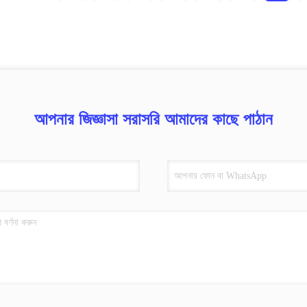
আপনার জিজ্ঞাসা সরাসরি আমাদের কাছে পাঠান