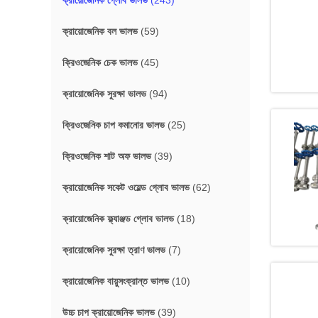
ক্রায়োজেনিক গ্লোব ভালভ
(243)
ক্রায়োজেনিক বল ভালভ
(59)
ক্রিওজেনিক চেক ভালভ
(45)
ক্রায়োজেনিক সুরক্ষা ভালভ
(94)
ক্রিওজেনিক চাপ কমানোর ভালভ
(25)
ক্রিওজেনিক শাট অফ ভালভ
(39)
ক্রায়োজেনিক সকেট ওয়েল্ড গ্লোব ভালভ
(62)
ক্রায়োজেনিক ফ্ল্যাঞ্জড গ্লোব ভালভ
(18)
ক্রায়োজেনিক সুরক্ষা ত্রাণ ভালভ
(7)
ক্রায়োজেনিক বায়ুসংক্রান্ত ভালভ
(10)
উচ্চ চাপ ক্রায়োজেনিক ভালভ
(39)