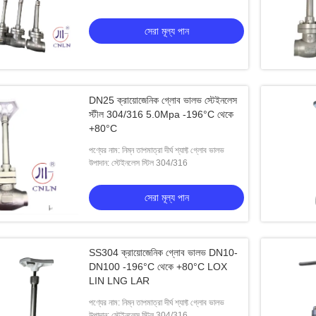
 গ্লোব ভালভ এসএস
ক্রায়োজেনিক কন্ট্রোল ভালভ ফ্ল্যাঞ্জ টাইপ
সেরা মূল্য পান
েরা মূল্য পান
সেরা মূল্য পান
DN25 ক্রায়োজেনিক গ্লোব ভালভ স্টেইনলেস
স্টীল 304/316 5.0Mpa -196°C থেকে
+80°C
পণ্যের নাম: নিম্ন তাপমাত্রা দীর্ঘ শ্যাফ্ট গ্লোব ভালভ
উপাদান: স্টেইনলেস স্টিল 304/316
সেরা মূল্য পান
SS304 ক্রায়োজেনিক গ্লোব ভালভ DN10-
DN100 -196°C থেকে +80°C LOX
LIN LNG LAR
পণ্যের নাম: নিম্ন তাপমাত্রা দীর্ঘ শ্যাফ্ট গ্লোব ভালভ
উপাদান: স্টেইনলেস স্টিল 304/316