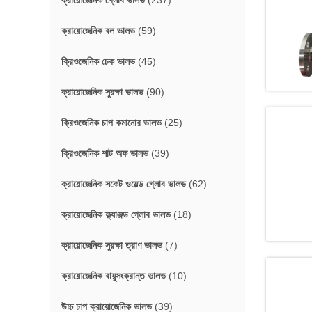
ক্রায়োজেনিক গ্লোব ভালভ
(237)
ক্রায়োজেনিক বল ভালভ
(59)
ক্রিওজেনিক চেক ভালভ
(45)
ক্রায়োজেনিক সুরক্ষা ভালভ
(90)
ক্রিওজেনিক চাপ কমানোর ভালভ
(25)
ক্রিওজেনিক শাট অফ ভালভ
(39)
ক্রায়োজেনিক সকেট ওয়েল্ড গ্লোব ভালভ
(62)
ক্রায়োজেনিক ফ্ল্যাঞ্জড গ্লোব ভালভ
(18)
ক্রায়োজেনিক সুরক্ষা ত্রাণ ভালভ
(7)
ক্রায়োজেনিক বায়ুসংক্রান্ত ভালভ
(10)
উচ্চ চাপ ক্রায়োজেনিক ভালভ
(39)