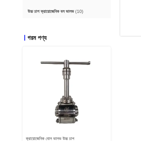
উচ্চ চাপ ক্রায়োজেনিক বল ভালভ
(10)
গরম পণ্য
ক্রায়োজেনিক বোল ভালভ উচ্চ চাপ
লং স্টেম ক্রায়োজেনিক