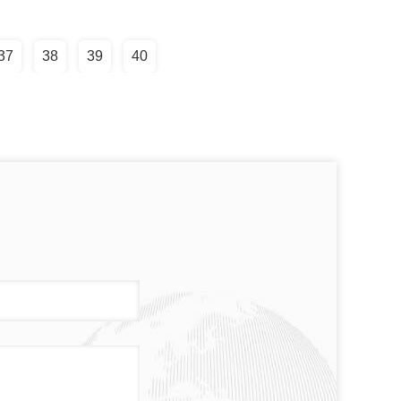
37
38
39
40