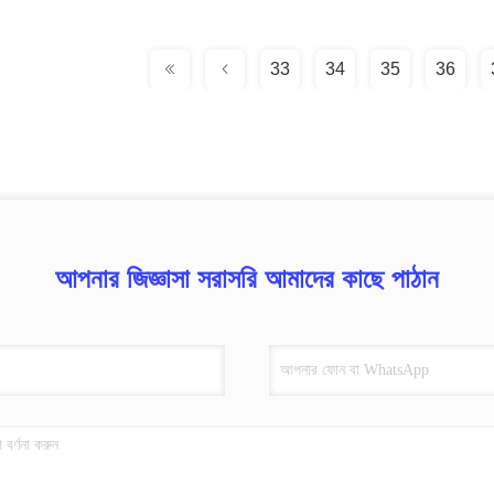
33
34
35
36
আপনার জিজ্ঞাসা সরাসরি আমাদের কাছে পাঠান