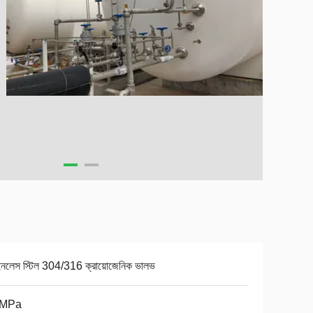
ইনলেস স্টিল 304/316 ক্রায়োজেনিক ভালভ
0MPa