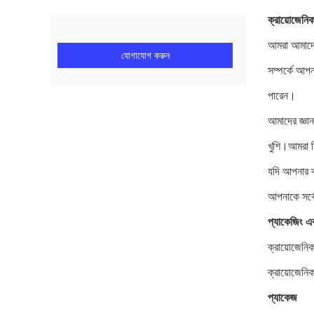
ক্রায়োজেনি
আমরা আমাদের 
যোগাযোগ করুন
সম্পর্কে আপ
পারেন।
আমাদের জ্ঞা
খুশি।আমরা কি
যদি আপনার ক
আপনাকে সর্ব
প্যাকেজিং এব
ক্রায়োজেনি
ক্রায়োজেনিক
প্যাকেজ