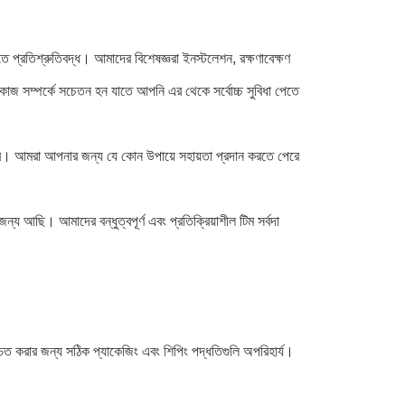
ে প্রতিশ্রুতিবদ্ধ। আমাদের বিশেষজ্ঞরা ইনস্টলেশন, রক্ষণাবেক্ষণ
াজ সম্পর্কে সচেতন হন যাতে আপনি এর থেকে সর্বোচ্চ সুবিধা পেতে
ারে। আমরা আপনার জন্য যে কোন উপায়ে সহায়তা প্রদান করতে পেরে
আছি। আমাদের বন্ধুত্বপূর্ণ এবং প্রতিক্রিয়াশীল টিম সর্বদা
চিত করার জন্য সঠিক প্যাকেজিং এবং শিপিং পদ্ধতিগুলি অপরিহার্য।