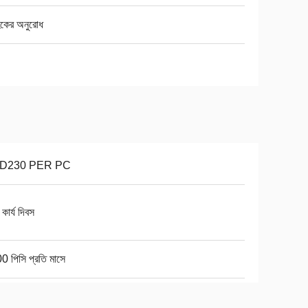
হকের অনুরোধ
D230 PER PC
কার্য দিবস
 পিসি প্রতি মাসে