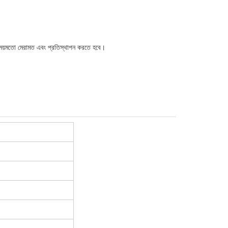
ই সময়মতো মেরামত এবং প্রতিস্থাপন করতে হবে।