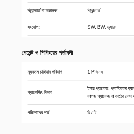
স্ট্যান্ডার্ড বা অমানক:
স্ট্যান্ডার্ড
সংযোগ:
SW, BW, ফ্ল্যাঞ্জ
পেমেন্ট ও শিপিংয়ের শর্তাবলী
ন্যূনতম চাহিদার পরিমাণ
1 পিসিএস
ইনার প্যাকেজ: প্লাস্টিকের ব
প্যাকেজিং বিবরণ
কাগজ প্যাকেজ বা কাঠের কেস 
পরিশোধের শর্ত
টি / টি