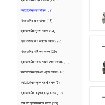
ক্রায়োজেনিক গ্লোব ভালভ
(243)
ক্রায়োজেনিক বল ভালভ
(59)
ক্রিওজেনিক চেক ভালভ
(45)
ক্রায়োজেনিক সুরক্ষা ভালভ
(94)
ক্রিওজেনিক চাপ কমানোর ভালভ
(25)
ক্রিওজেনিক শাট অফ ভালভ
(39)
ক্রায়োজেনিক সকেট ওয়েল্ড গ্লোব ভালভ
(62)
ক্রায়োজেনিক ফ্ল্যাঞ্জড গ্লোব ভালভ
(18)
ক্রায়োজেনিক সুরক্ষা ত্রাণ ভালভ
(7)
ক্রায়োজেনিক বায়ুসংক্রান্ত ভালভ
(10)
উচ্চ চাপ ক্রায়োজেনিক ভালভ
(39)