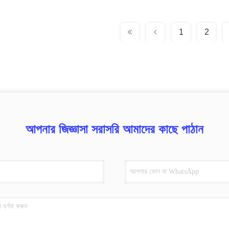
1
2
আপনার জিজ্ঞাসা সরাসরি আমাদের কাছে পাঠান