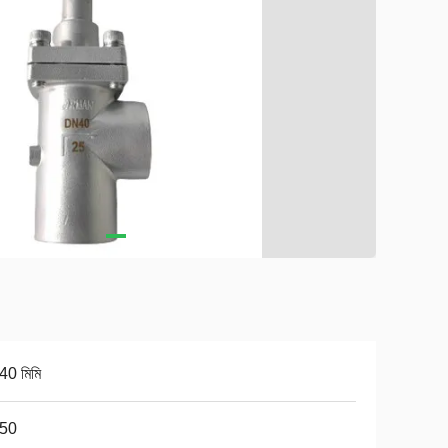
40 মিমি
50