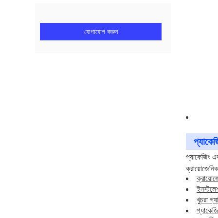
যোগাযোগ করুন
প্যাকেজ
প্যাকেজিং এ
ক্রায়োজেনি
ক্রায়ো
ইনস্টলেশ
খুচরা গ্
প্যাকেজ