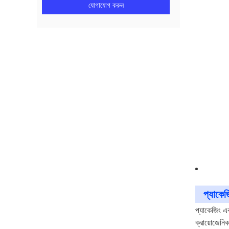
যোগাযোগ করুন
প্যাকেজ
প্যাকেজিং এ
ক্রায়োজেনি