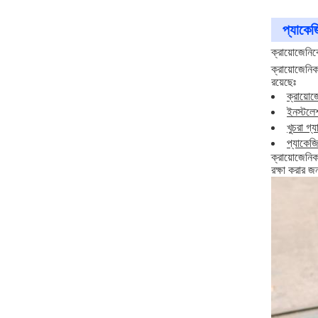
প্যাকেজ
ক্রায়োজেনি
ক্রায়োজেনি
রয়েছেঃ
ক্রায়ো
ইনস্টলেশ
খুচরা গ্
প্যাকেজ
ক্রায়োজেনি
রক্ষা করার জ