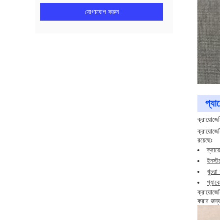
যোগাযোগ করুন
প্যা
ক্রায়োজে
ক্রায়োজে
রয়েছেঃ
ক্রায
ইনস্ট
খুচরা
প্যাক
ক্রায়োজে
করার জন্য