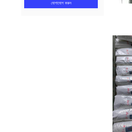
যোগাযোগ করুন