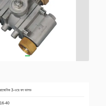
য়োজেনিক 3-ওয়ে বল ভালভ
16-40