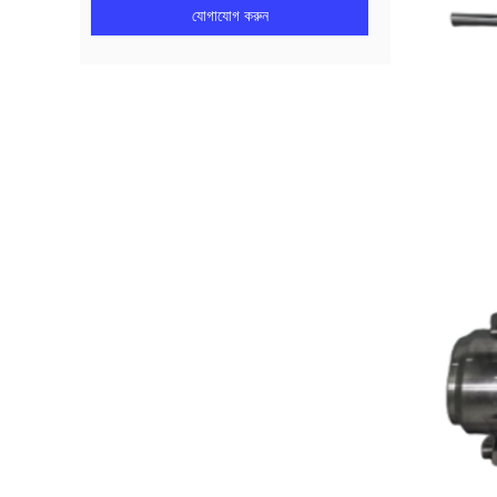
যোগাযোগ করুন