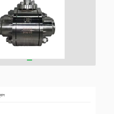
ুয়াল