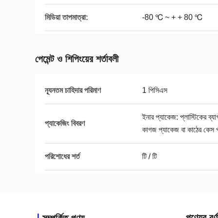
মিডিয়া তাপমাত্রা:
-80 ℃ ~ + + 80 ℃
পেমেন্ট ও শিপিংয়ের শর্তাবলী
ন্যূনতম চাহিদার পরিমাণ
1 পিসিএস
ইনার প্যাকেজ: প্লাস্টিকের ব
প্যাকেজিং বিবরণ
কাগজ প্যাকেজ বা কাঠের কেস 
পরিশোধের শর্ত
টি / টি
পণ্যের বর্ণ