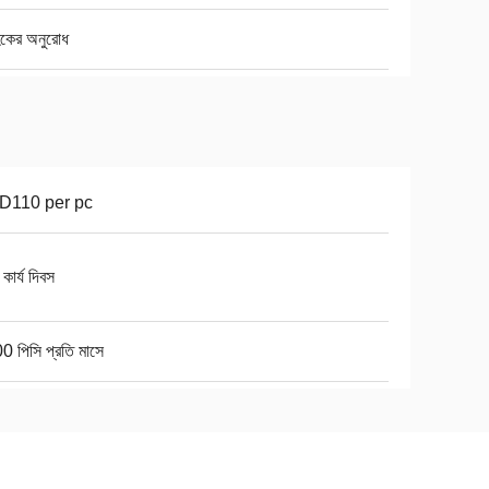
হকের অনুরোধ
D110 per pc
কার্য দিবস
 পিসি প্রতি মাসে