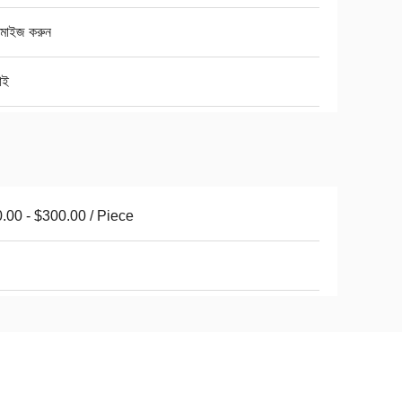
টমাইজ করুন
াই
.00 - $300.00 / Piece