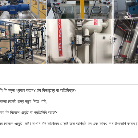
ি কি নমুনা প্রদান করেন?এটা বিনামূল্যে বা অতিরিক্ত?
আমরা চার্জের জন্য নমুনা দিতে পারি;
ার কি বিদেশে এজেন্ট বা প্রতিনিধি আছে?
ের বিদেশে এজেন্ট নেই।আপনি যদি আমাদের এজেন্ট হতে আগ্রহী হন এবং আরও দাম উপভোগ করেন