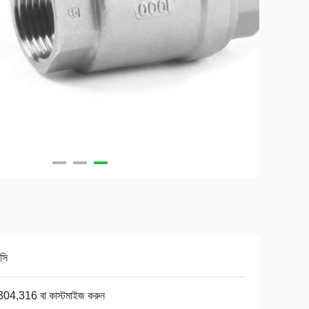
সি
304,316 বা কাস্টমাইজ করুন