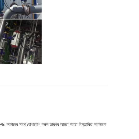
।Pls আমাদের সাথে যোগাযোগ করুন তারপর আমরা আরো বিস্তারিত আলোচনা