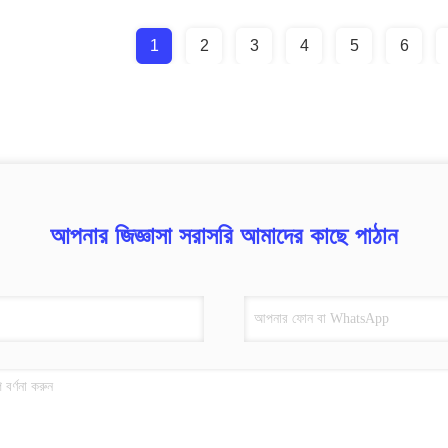
1
2
3
4
5
6
আপনার জিজ্ঞাসা সরাসরি আমাদের কাছে পাঠান