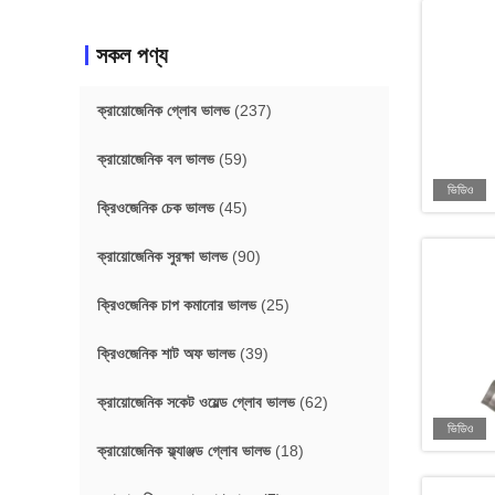
সকল পণ্য
ক্রায়োজেনিক গ্লোব ভালভ
(237)
ক্রায়োজেনিক বল ভালভ
(59)
ভিডিও
ক্রিওজেনিক চেক ভালভ
(45)
ক্রায়োজেনিক সুরক্ষা ভালভ
(90)
ক্রিওজেনিক চাপ কমানোর ভালভ
(25)
ক্রিওজেনিক শাট অফ ভালভ
(39)
ক্রায়োজেনিক সকেট ওয়েল্ড গ্লোব ভালভ
(62)
ভিডিও
ক্রায়োজেনিক ফ্ল্যাঞ্জড গ্লোব ভালভ
(18)