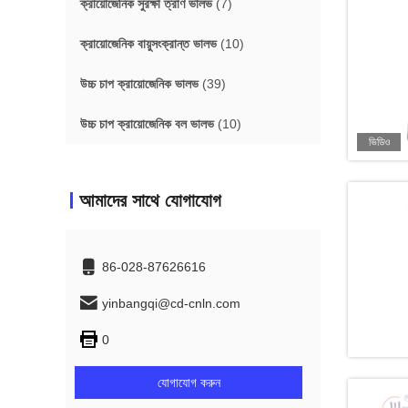
ক্রায়োজেনিক সুরক্ষা ত্রাণ ভালভ
(7)
ক্রায়োজেনিক বায়ুসংক্রান্ত ভালভ
(10)
উচ্চ চাপ ক্রায়োজেনিক ভালভ
(39)
উচ্চ চাপ ক্রায়োজেনিক বল ভালভ
(10)
ভিডিও
আমাদের সাথে যোগাযোগ
86-028-87626616
yinbangqi@cd-cnln.com
0
যোগাযোগ করুন