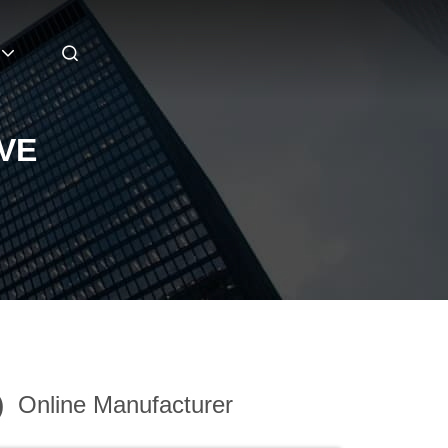
VE
)
Online Manufacturer