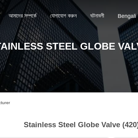
আমাদের সম্পর্কে
যোগাযোগ করুন
ঘটনাবলী
Bengali
TAINLESS STEEL GLOBE VAL
cturer
Stainless Steel Globe Valve (420