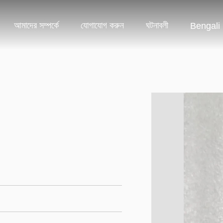
আমাদের সম্পর্কে
যোগাযোগ করুন
ঘটনাবলী
Bengali