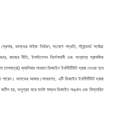
্রেশার, ভালভের সাইজ নির্ধারণ, সংযোগ পদ্ধতি, স্ট্যান্ডার্ড সর্বোচ্চ
চার, কাজের নীতি, ইনস্টলেশন নির্দেশাবলী এবং অন্যান্য প্রাসঙ্গিক
 তাপমাত্রা) ক্যালিবার সাধারণ ডিজাইন ইনস্টিটিউট দ্বারা দেওয়া হবে
রতে পারেন। ভালভের আকার।সাধারণত, এটি ডিজাইন ইনস্টিটিউট দ্বারা
আরও জটিল হয়, অনুগ্রহ করে যতটা সম্ভব ডিজাইন অঙ্কন এবং বিস্তারিত
।