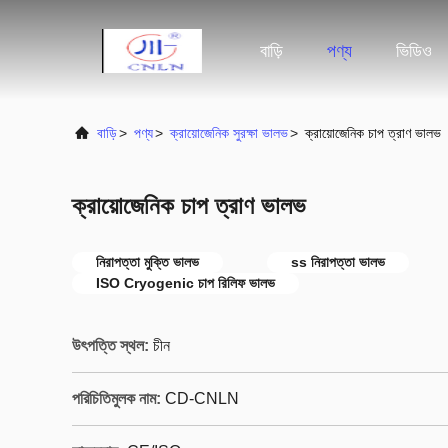
বাড়ি
পণ্য
ভিডিও
বাড়ি
>
পণ্য
>
ক্রায়োজেনিক সুরক্ষা ভালভ
>
ক্রায়োজেনিক চাপ ত্রাণ ভালভ
ক্রায়োজেনিক চাপ ত্রাণ ভালভ
নিরাপত্তা মুক্তি ভালভ
ss নিরাপত্তা ভালভ
ISO Cryogenic চাপ রিলিফ ভালভ
উৎপত্তি স্থল:
চীন
পরিচিতিমুলক নাম:
CD-CNLN