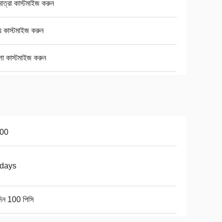
াত্রা কাস্টমাইজ করুন
় কাস্টমাইজ করুন
ো কাস্টমাইজ করুন
100
3days
িন 100 পিসি